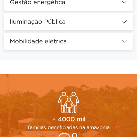
Gestão energética
lluminação Pública
Mobilidade elétrica
+ 4000 mil
famílias beneficiadas na amazônia