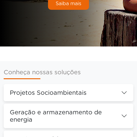
Saiba mais
Conheça
nossas soluções
Projetos Socioambientais
Geração e armazenamento de
energia