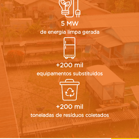
5 MW
de energia limpa gerada
+200 mil
equipamentos substituidos
+200 mil
toneladas de resíduos coletados