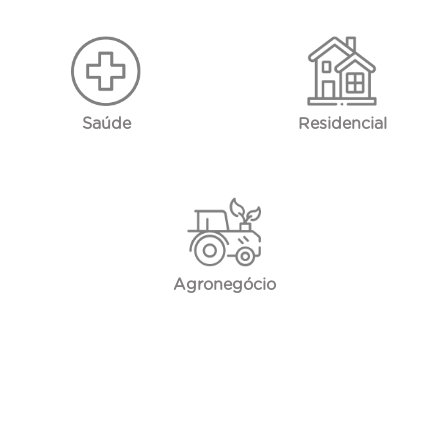
Saúde
Residencial
Agronegócio