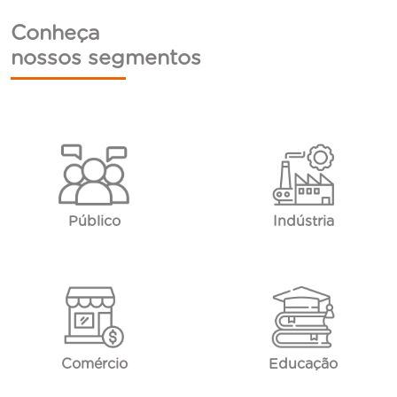
Conheça
nossos segmentos
Público
Indústria
Comércio
Educação