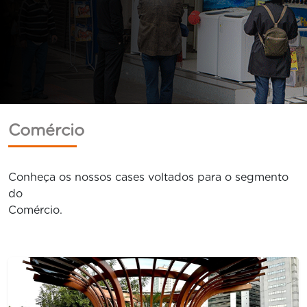
Comércio
Conheça os nossos cases voltados para o segmento
do
Comércio.