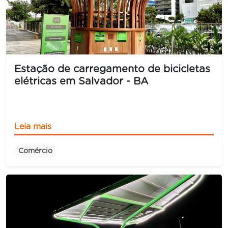
Estação de carregamento de bicicletas
elétricas em Salvador - BA
Leia mais
Comércio