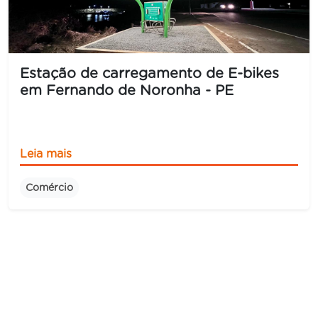
Estação de carregamento de E-bikes
em Fernando de Noronha - PE
Leia mais
Comércio
Institucional
Sobre a 3e