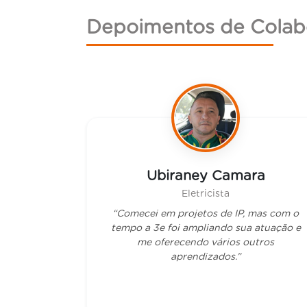
Depoimentos de Colab
Ubiraney Camara
Eletricista
“Comecei em projetos de IP, mas com o
tempo a 3e foi ampliando sua atuação e
me oferecendo vários outros
aprendizados.”