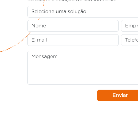
Enviar