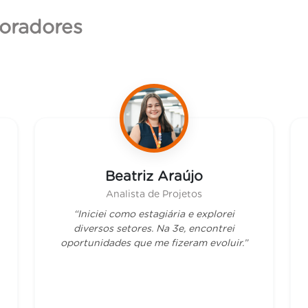
oradores
Beatriz Araújo
Analista de Projetos
“Iniciei como estagiária e explorei
diversos setores. Na 3e, encontrei
oportunidades que me fizeram evoluir.”