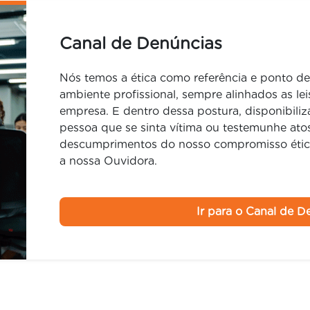
Canal de Denúncias
Nós temos a ética como referência e ponto de
ambiente profissional, sempre alinhados as lei
empresa. E dentro dessa postura, disponibili
pessoa que se sinta vítima ou testemunhe at
descumprimentos do nosso compromisso ético
a nossa Ouvidora.
Ir para o Canal de 