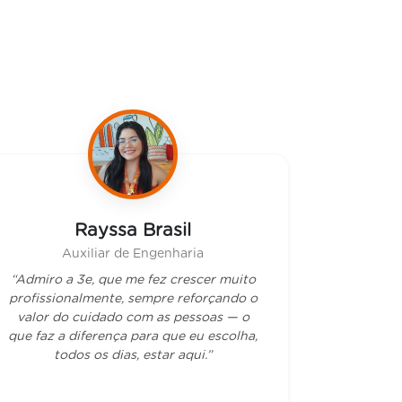
Rayssa Brasil
Auxiliar de Engenharia
“Admiro a 3e, que me fez crescer muito
profissionalmente, sempre reforçando o
valor do cuidado com as pessoas — o
que faz a diferença para que eu escolha,
todos os dias, estar aqui.”